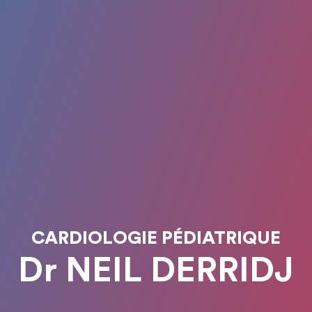
CARDIOLOGIE PÉDIATRIQUE
Dr NEIL DERRIDJ