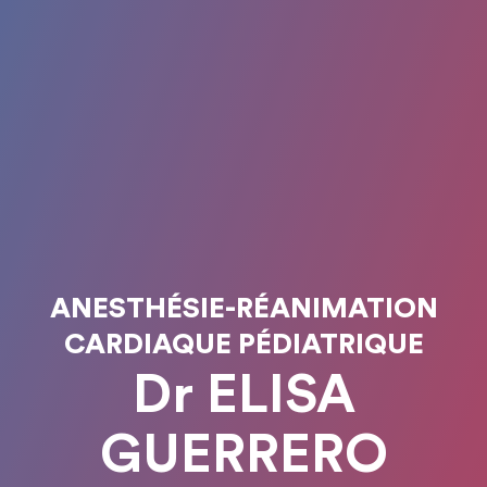
ANESTHÉSIE-RÉANIMATION
CARDIAQUE PÉDIATRIQUE
Dr ELISA
GUERRERO