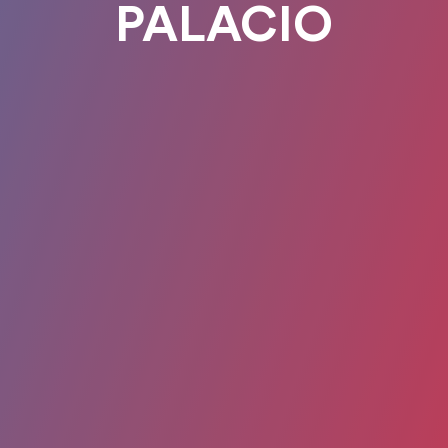
PALACIO