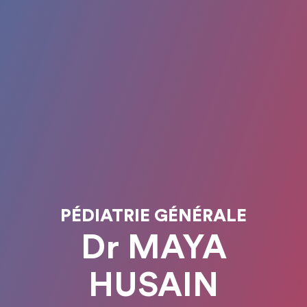
PÉDIATRIE GÉNÉRALE
Dr MAYA
HUSAIN