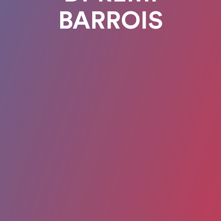
BARROIS