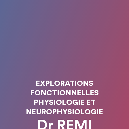
EXPLORATIONS
FONCTIONNELLES
PHYSIOLOGIE ET
NEUROPHYSIOLOGIE
Dr REMI