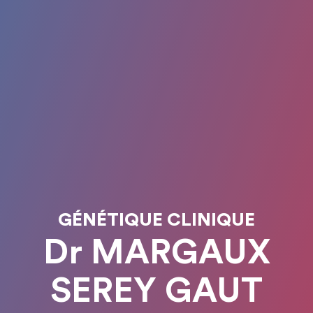
GÉNÉTIQUE CLINIQUE
Dr MARGAUX
SEREY GAUT