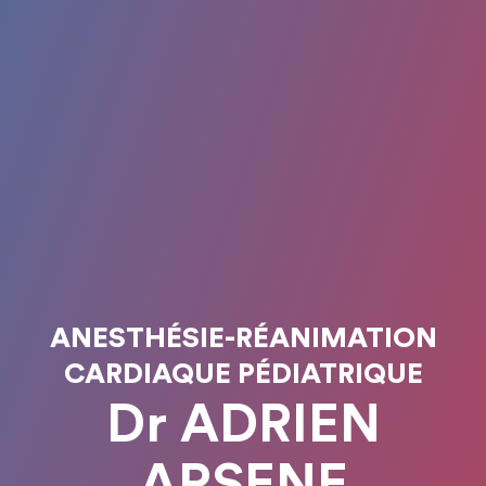
ANESTHÉSIE-RÉANIMATION
CARDIAQUE PÉDIATRIQUE
Dr ADRIEN
ARSENE