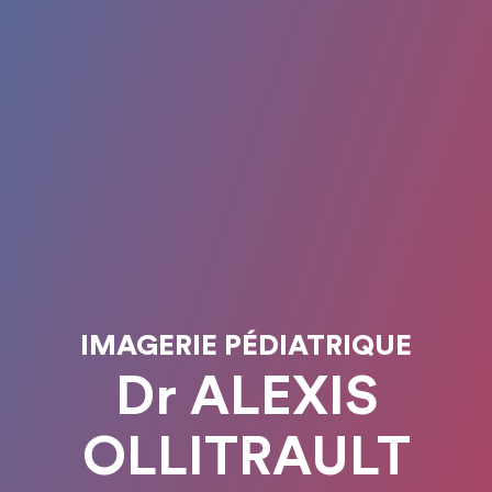
IMAGERIE PÉDIATRIQUE
Dr ALEXIS
OLLITRAULT