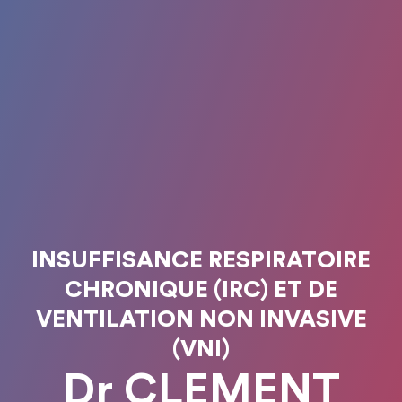
INSUFFISANCE RESPIRATOIRE
CHRONIQUE (IRC) ET DE
VENTILATION NON INVASIVE
(VNI)
Dr CLEMENT