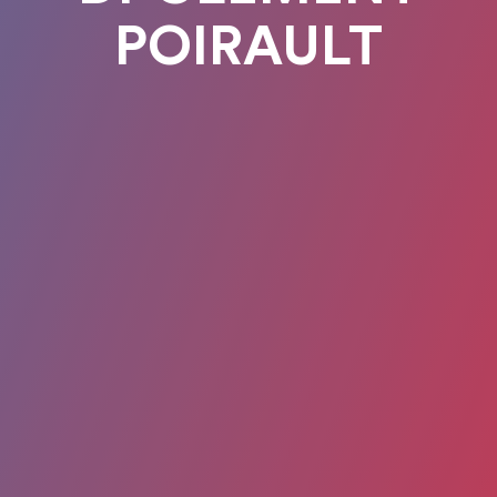
POIRAULT