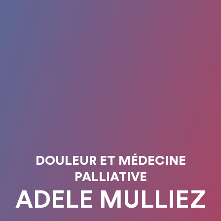
DOULEUR ET MÉDECINE
PALLIATIVE
ADELE MULLIEZ