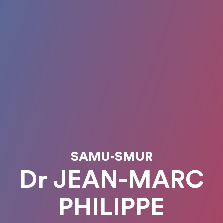
SAMU-SMUR
Dr JEAN-MARC
PHILIPPE