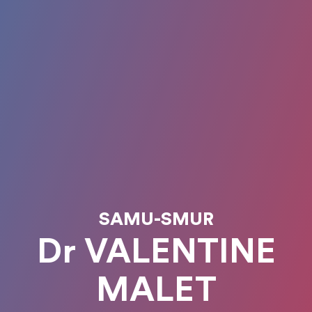
SAMU-SMUR
Dr VALENTINE
MALET