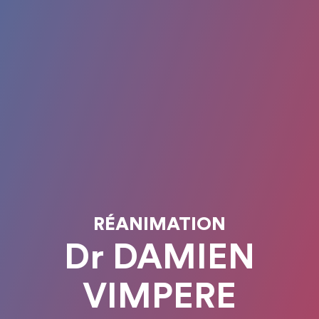
RÉANIMATION
Dr DAMIEN
VIMPERE