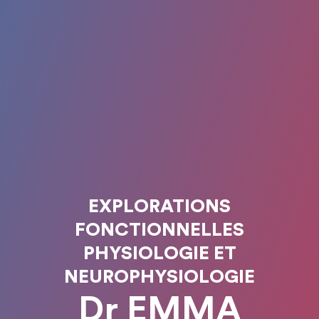
EXPLORATIONS
FONCTIONNELLES
PHYSIOLOGIE ET
NEUROPHYSIOLOGIE
Dr EMMA