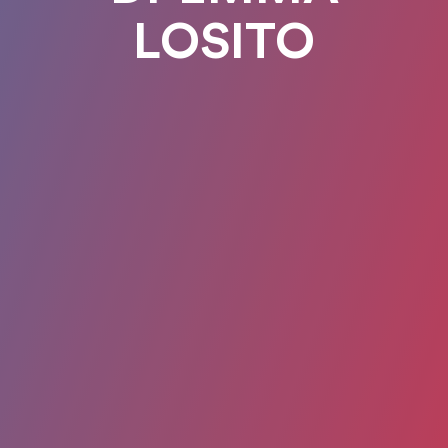
LOSITO