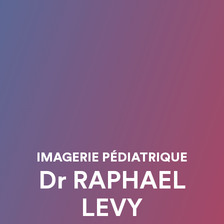
IMAGERIE PÉDIATRIQUE
Dr RAPHAEL
LEVY