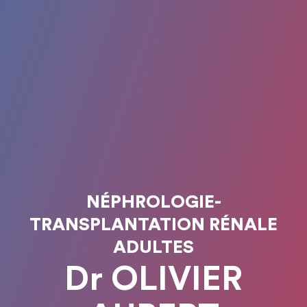
NÉPHROLOGIE-
TRANSPLANTATION RÉNALE
ADULTES
Dr OLIVIER