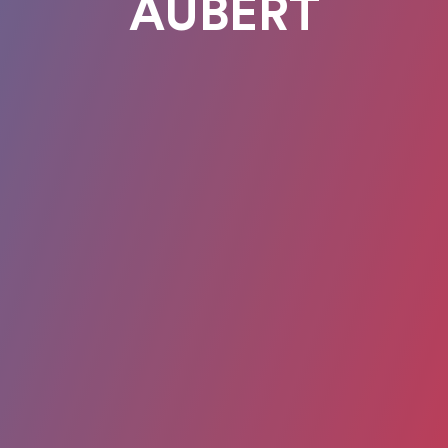
AUBERT