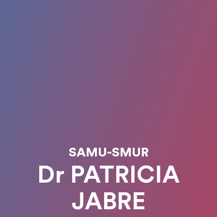
SAMU-SMUR
Dr PATRICIA
JABRE