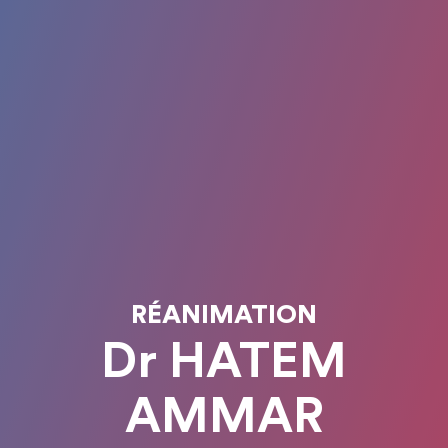
RÉANIMATION
Dr HATEM
AMMAR