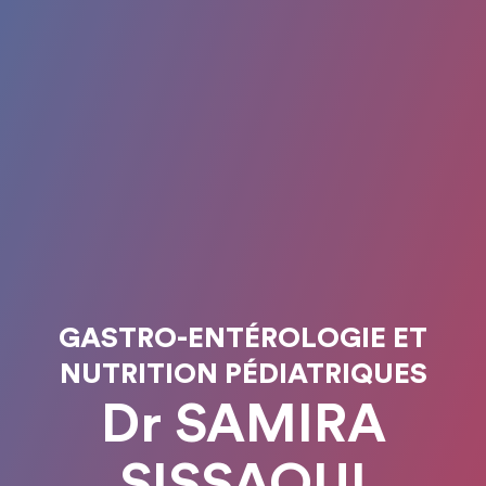
GASTRO-ENTÉROLOGIE ET
NUTRITION PÉDIATRIQUES
Dr SAMIRA
SISSAOUI