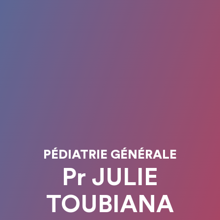
PÉDIATRIE GÉNÉRALE
Pr JULIE
TOUBIANA