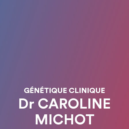
GÉNÉTIQUE CLINIQUE
Dr CAROLINE
MICHOT