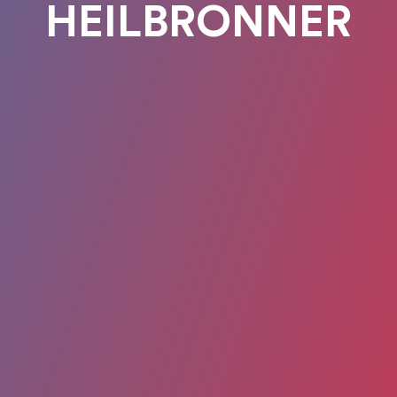
HEILBRONNER