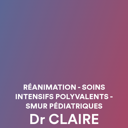
RÉANIMATION - SOINS
INTENSIFS POLYVALENTS -
SMUR PÉDIATRIQUES
Dr CLAIRE