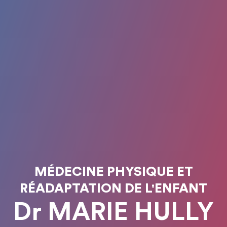
MÉDECINE PHYSIQUE ET
RÉADAPTATION DE L'ENFANT
Dr MARIE HULLY