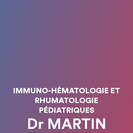
IMMUNO-HÉMATOLOGIE ET
RHUMATOLOGIE
PÉDIATRIQUES
Dr MARTIN