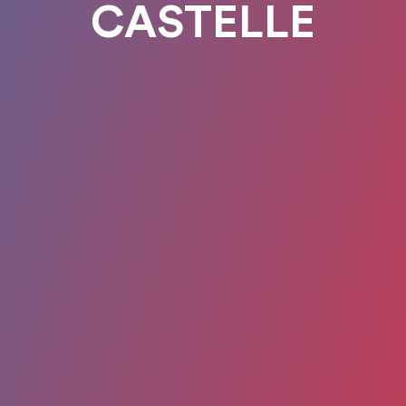
CASTELLE