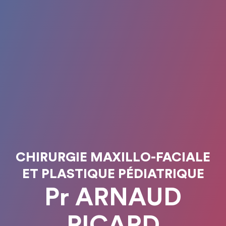
CHIRURGIE MAXILLO-FACIALE
ET PLASTIQUE PÉDIATRIQUE
Pr ARNAUD
PICARD