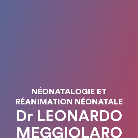
NÉONATALOGIE ET
RÉANIMATION NÉONATALE
Dr LEONARDO
MEGGIOLARO