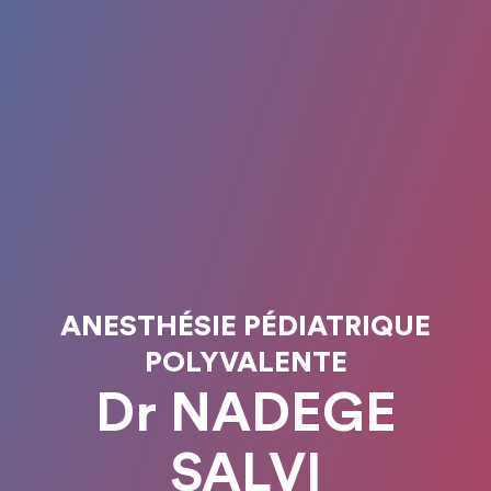
ANESTHÉSIE PÉDIATRIQUE
POLYVALENTE
Dr NADEGE
SALVI