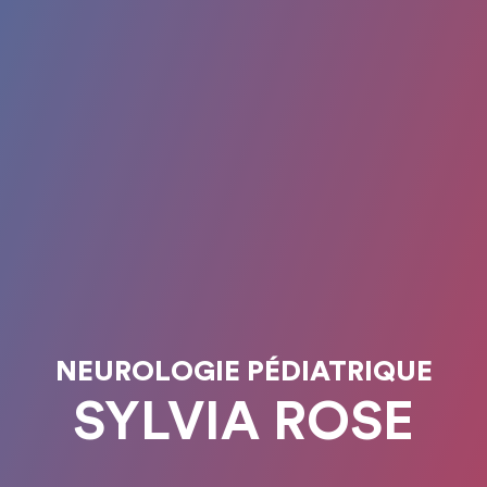
NEUROLOGIE PÉDIATRIQUE
SYLVIA ROSE