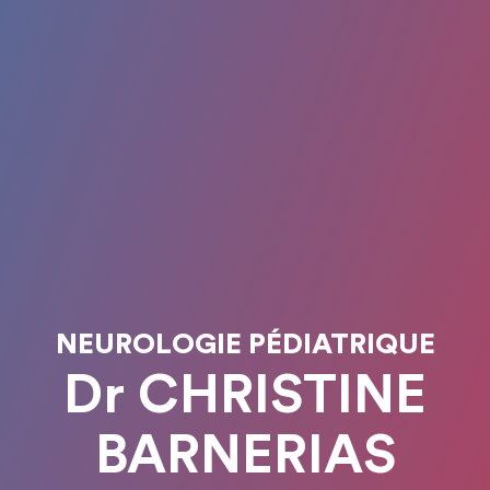
NEUROLOGIE PÉDIATRIQUE
Dr CHRISTINE
BARNERIAS