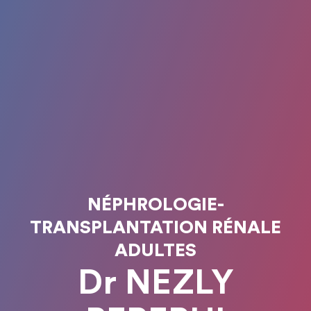
NÉPHROLOGIE-
TRANSPLANTATION RÉNALE
ADULTES
Dr NEZLY