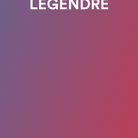
LEGENDRE