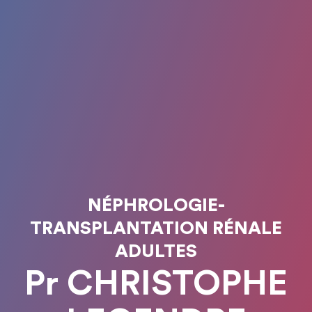
NÉPHROLOGIE-
TRANSPLANTATION RÉNALE
ADULTES
Pr CHRISTOPHE