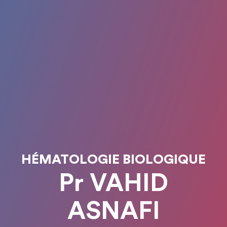
HÉMATOLOGIE BIOLOGIQUE
Pr VAHID
ASNAFI