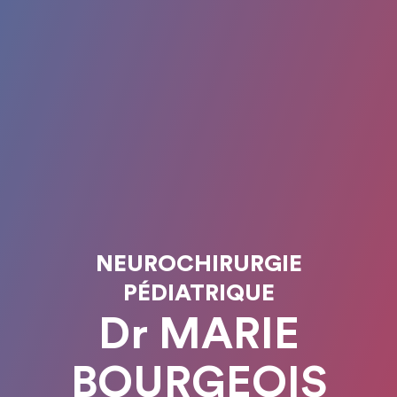
NEUROCHIRURGIE
PÉDIATRIQUE
Dr MARIE
BOURGEOIS