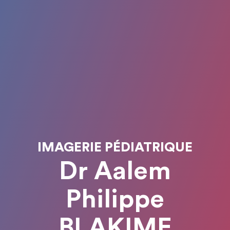
IMAGERIE PÉDIATRIQUE
Dr Aalem
Philippe
BLAKIME