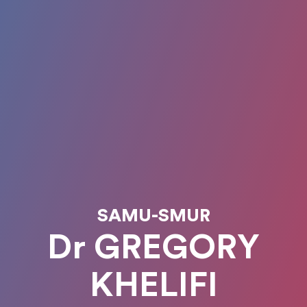
SAMU-SMUR
Dr GREGORY
KHELIFI