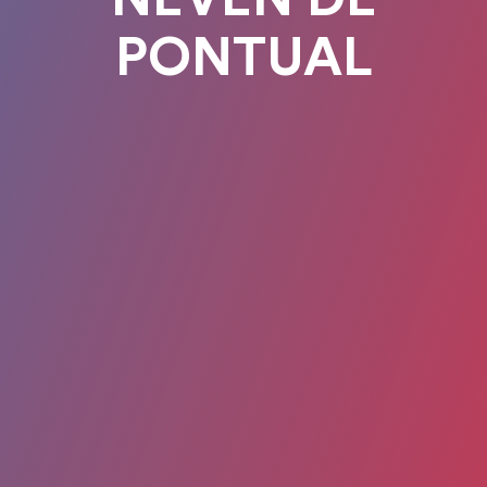
PONTUAL