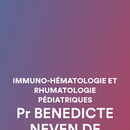
IMMUNO-HÉMATOLOGIE ET
RHUMATOLOGIE
PÉDIATRIQUES
Pr BENEDICTE
NEVEN DE