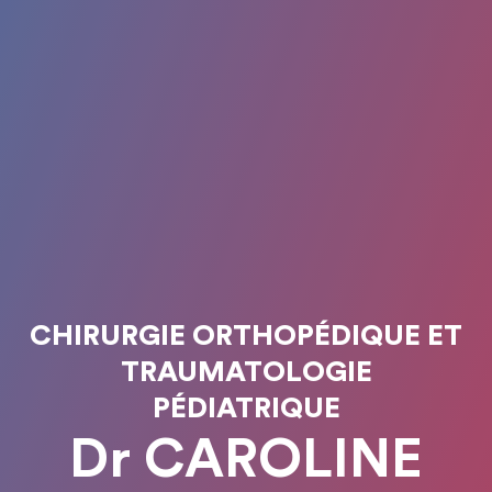
CHIRURGIE ORTHOPÉDIQUE ET
TRAUMATOLOGIE
PÉDIATRIQUE
Dr CAROLINE