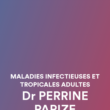
MALADIES INFECTIEUSES ET
TROPICALES ADULTES
Dr PERRINE
PARIZE