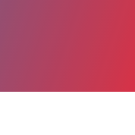
Partager
Imprimer
Coordonnées