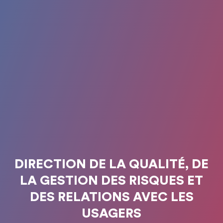
DIRECTION DE LA QUALITÉ, DE
LA GESTION DES RISQUES ET
DES RELATIONS AVEC LES
USAGERS