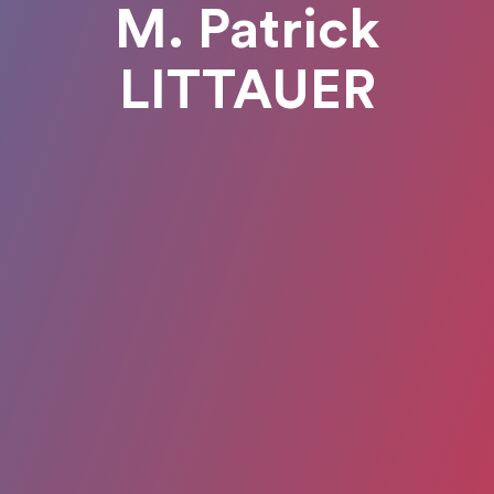
M. Patrick
LITTAUER