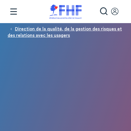
Panneau de gestion des cookies
RECHE
Fil d'Ariane
Direction de la qualité, de la gestion des risques et
des relations avec les usagers