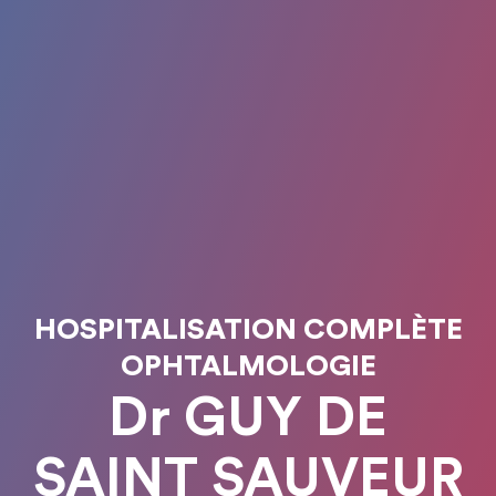
HOSPITALISATION COMPLÈTE
OPHTALMOLOGIE
Dr GUY DE
SAINT SAUVEUR