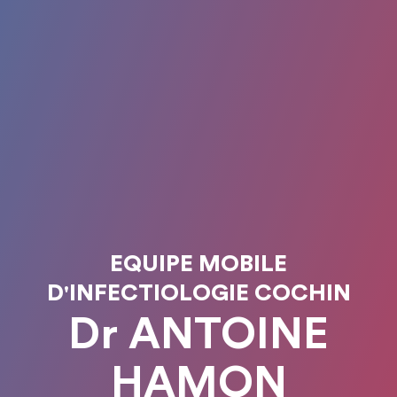
EQUIPE MOBILE
D'INFECTIOLOGIE COCHIN
Dr ANTOINE
HAMON