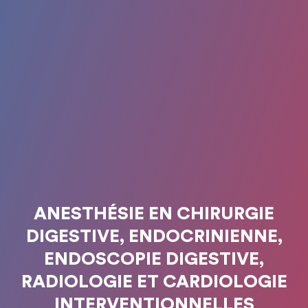
ANESTHÉSIE EN CHIRURGIE
DIGESTIVE, ENDOCRINIENNE,
ENDOSCOPIE DIGESTIVE,
RADIOLOGIE ET CARDIOLOGIE
INTERVENTIONNELLES