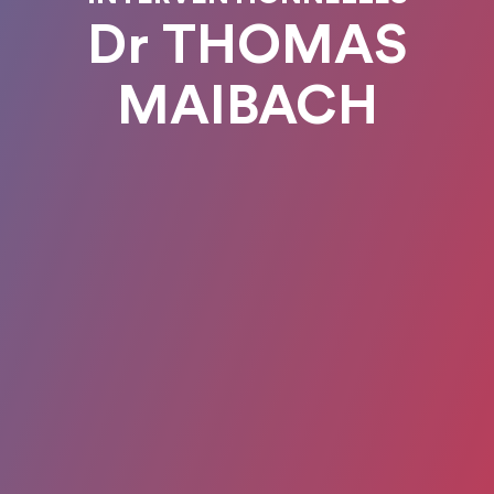
Dr THOMAS
MAIBACH