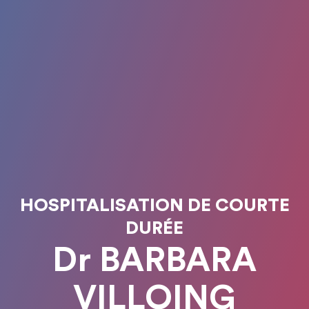
HOSPITALISATION DE COURTE
DURÉE
Dr BARBARA
VILLOING