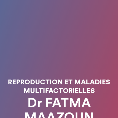
REPRODUCTION ET MALADIES
MULTIFACTORIELLES
Dr FATMA
MAAZOUN