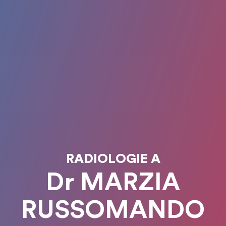
RADIOLOGIE A
Dr MARZIA
RUSSOMANDO