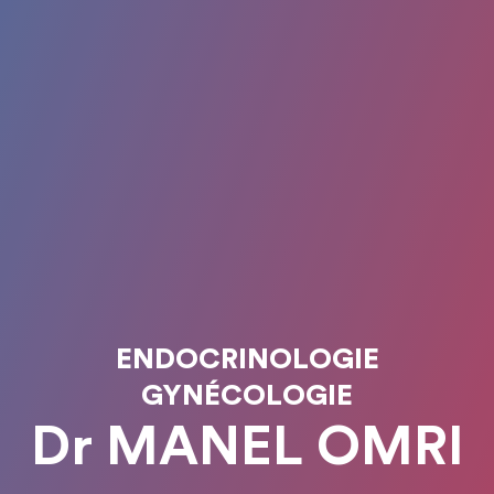
ENDOCRINOLOGIE
GYNÉCOLOGIE
Dr MANEL OMRI