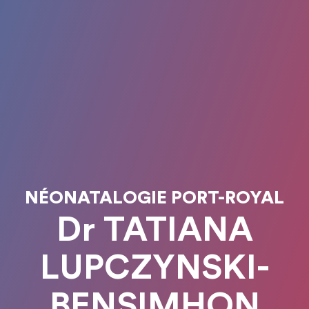
NÉONATALOGIE PORT-ROYAL
Dr TATIANA
LUPCZYNSKI-
BENSIMHON