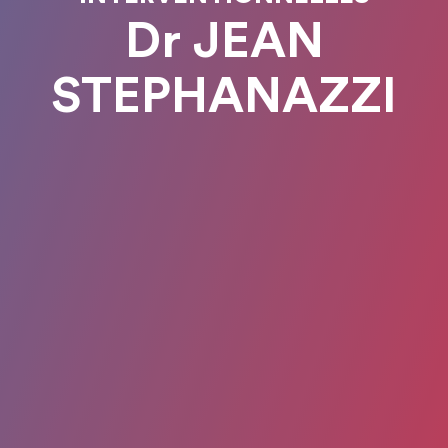
Dr JEAN
STEPHANAZZI