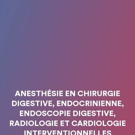
ANESTHÉSIE EN CHIRURGIE
DIGESTIVE, ENDOCRINIENNE,
ENDOSCOPIE DIGESTIVE,
RADIOLOGIE ET CARDIOLOGIE
INTERVENTIONNELLES