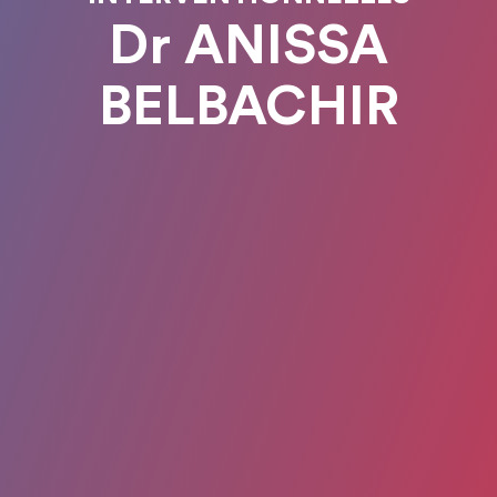
Dr ANISSA
BELBACHIR