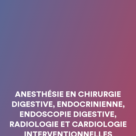
ANESTHÉSIE EN CHIRURGIE
DIGESTIVE, ENDOCRINIENNE,
ENDOSCOPIE DIGESTIVE,
RADIOLOGIE ET CARDIOLOGIE
INTERVENTIONNELLES