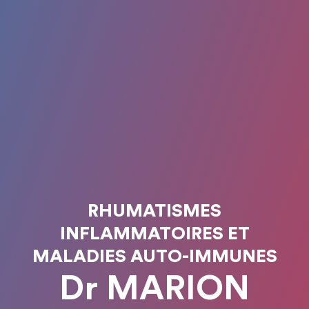
RHUMATISMES
INFLAMMATOIRES ET
MALADIES AUTO-IMMUNES
Dr MARION