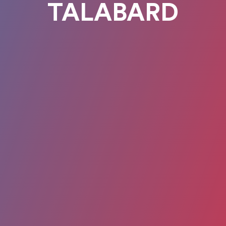
TALABARD