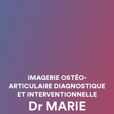
IMAGERIE OSTÉO-
ARTICULAIRE DIAGNOSTIQUE
ET INTERVENTIONNELLE
Dr MARIE